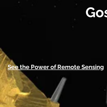
Go
See the Power of Remote Sensing